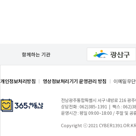
함께하는 기관
개인정보처리방침
영상정보처리기기 운영관리 방침
이메일무단
전남광주통합특별시 서구 내방로 216 광
상담전화 : 062)385-1391 | 팩스 : 062)3
운영시간 : 평일 09:00~18:00 / 주말 및 
Copyright ⓒ 2021 CYBER1391.OR.KR a