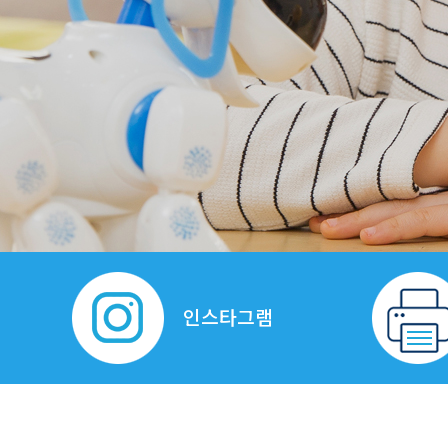
광주
인스타그램